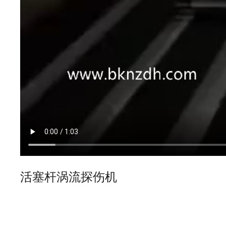
活塞杆涡流探伤机