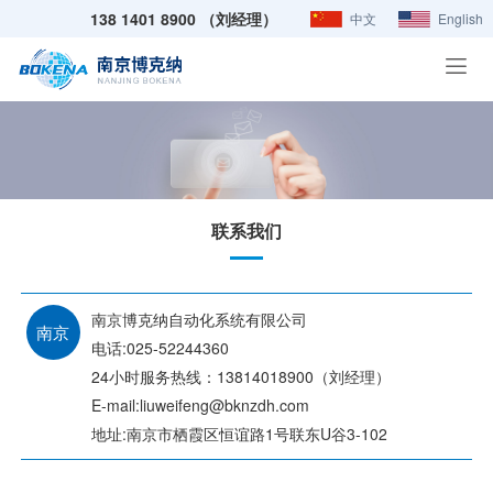
138 1401 8900 （刘经理）
中文
English
联系我们
南京博克纳自动化系统有限公司
南京
电话:025-52244360
24小时服务热线：13814018900（刘经理）
E-mail:liuweifeng@bknzdh.com
地址:南京市栖霞区恒谊路1号联东U谷3-102