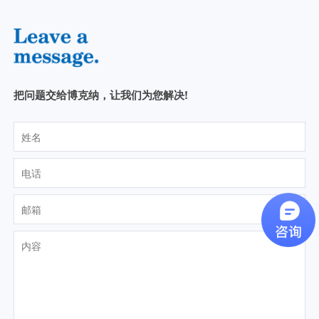
把问题交给博克纳，让我们为您解决!