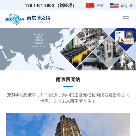
138 1401 8900 （刘经理）
中文
English
南京博克纳
BKN将与您携手，与时俱进，为中国工业无损检测仪器及设备走向
世界、走向未来而不懈奋斗！