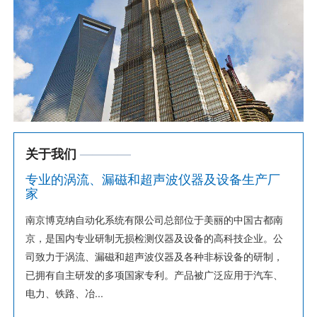
关于我们
————
专业的涡流、漏磁和超声波仪器及设备生产厂
家
南京博克纳自动化系统有限公司总部位于美丽的中国古都南
京，是国内专业研制无损检测仪器及设备的高科技企业。公
司致力于涡流、漏磁和超声波仪器及各种非标设备的研制，
已拥有自主研发的多项国家专利。产品被广泛应用于汽车、
电力、铁路、冶...