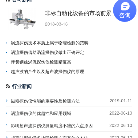
非标自动化设备的市场前景
2018-03-16
涡流探伤技术本质上属于物理检测的范畴
涡流探伤借助涡流探伤仪做出正确评定
弹簧钢丝涡流探伤仪检测精度高
超声波的产生以及超声波探伤仪的原理
行业新闻
磁粉探伤仪性能的重要性及检测方法
2019-01-11
涡流探伤仪的优越性和应用领域
2022-06-10
影响超声波探伤仪测量精度不准的六点原因
2022-06-10
超声波探伤设备故障检测方面有什么方法
2022-06-10