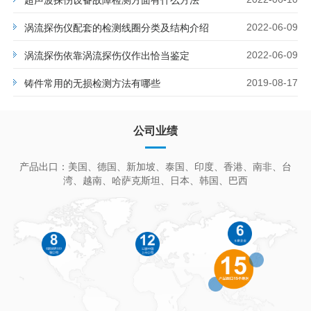
涡流探伤仪配套的检测线圈分类及结构介绍
2022-06-09
涡流探伤依靠涡流探伤仪作出恰当鉴定
2022-06-09
铸件常用的无损检测方法有哪些
2019-08-17
公司业绩
产品出口：美国、德国、新加坡、泰国、印度、香港、南非、台
湾、越南、哈萨克斯坦、日本、韩国、巴西