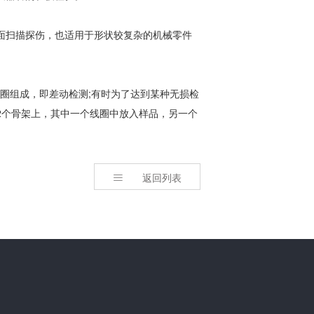
面扫描探伤，也适用于形状较复杂的机械零件
圈组成，即差动检测;有时为了达到某种无损检
2个骨架上，其中一个线圈中放入样品，另一个
返回列表
！