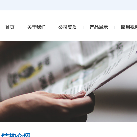
首页
关于我们
公司资质
产品展示
应用视
|
|
|
|
及结构介绍