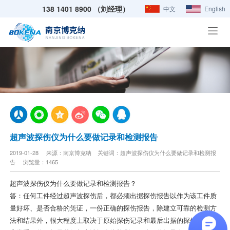
138 1401 8900 （刘经理）
中文
English
超声波探伤仪为什么要做记录和检测报告
2019-01-28 来源：南京博克纳 关键词：超声波探伤仪为什么要做记录和检测报
告 浏览量：1465
超声波探伤仪为什么要做记录和检测报告？
答：任何工件经过超声波探伤后，都必须出据探伤报告以作为该工件质
量好坏、是否合格的凭证，一份正确的探伤报告，除建立可靠的检测方
法和结果外，很大程度上取决于原始探伤记录和最后出据的探伤报告是