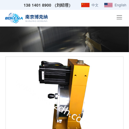
138 1401 8900 （刘经理）
中文
English