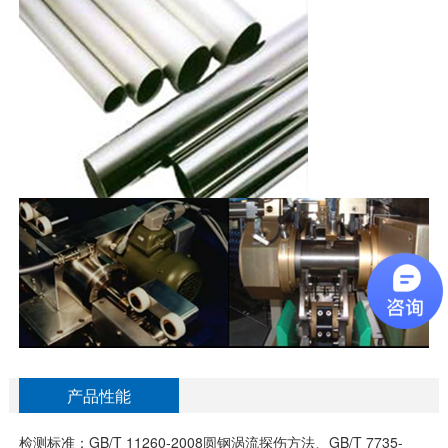
产品性能
检测标准：GB/T 11260-2008圆钢涡流探伤方法、GB/T 7735-